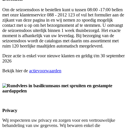
Om de seizoensdoos te bestellen kunt u tussen 08:00 -17:00 bellen
met onze klantenservice 088 - 2012 123 of vul het formulier aan de
zijkant van deze pagina in en wij nemen zo spoedig mogelijk
contact met u op om het bezorgmoment af te stemmen. U ontvangt
de seizoensdoos uiterlijk binnen 1 week thuisbezorgd. Het exacte
moment is afhankelijk van uw leverdag. Bij bezorging van de
seizoensdoos wordt de catalogus met daarin ons assortiment met
ruim 120 heerlijke maaltijden automatisch meegeleverd.
Deze actie is enkel voor nieuwe klanten en geldig t/m 30 september
2026
Bekijk hier de
actievoorwaarden
Privacy
Wij
respecteren uw privacy en zorgen voor een vertrouwelijke
behandeling van uw gegevens. Wij bewaren enkel die