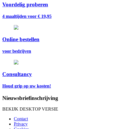
Voordelig proberen
4 maaltijden voor € 19,95
Online bestellen
voor bedrijven
Consultancy
Houd grip op uw kosten!
Nieuwsbriefinschrijving
BEKIJK DESKTOP VERSIE
Contact
Privacy