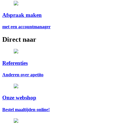
Afspraak maken
met een accountmanager
Direct naar
Referenties
Anderen over apetito
Onze webshop
Bestel maaltijden online!