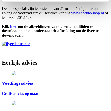
lentemaaltijden op tafel te zetten.
De lentespecials zijn te bestellen van 21
maart t/m 5 juni 2022
,
zolang de voorraad strekt. Bestellen kan via
www.apetito-shop.nl
of
tel. 088 - 2012 123.
Klik
hier
om de afbeeldingen van de lentemaaltijden te
downloaden en op onderstaande afbeelding om de flyer te
downloaden.
Eerlijk advies
Voedingsadvies
Gratis advies op maat