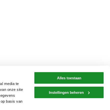
Alles toestaan
al media te
van onze site
Instellingen beheren
 gegevens
 op basis van