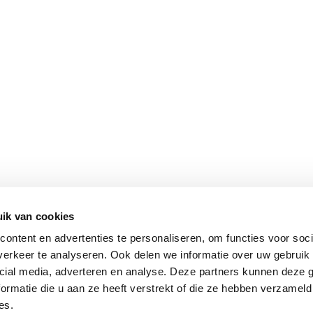
ik van cookies
ontent en advertenties te personaliseren, om functies voor soci
erkeer te analyseren. Ook delen we informatie over uw gebruik 
cial media, adverteren en analyse. Deze partners kunnen deze
ormatie die u aan ze heeft verstrekt of die ze hebben verzameld
es.