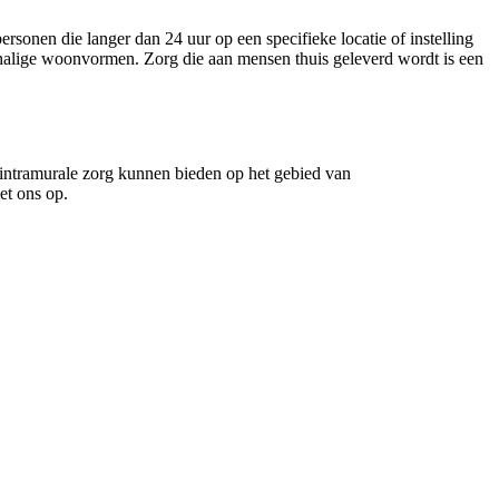
ersonen die langer dan 24 uur op een specifieke locatie of instelling
schalige woonvormen. Zorg die aan mensen thuis geleverd wordt is een
 intramurale zorg kunnen bieden op het gebied van
et ons op.