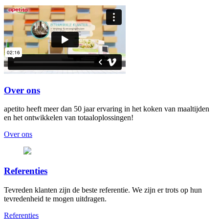
Over ons
apetito heeft meer dan 50 jaar ervaring in het koken van maaltijden
en het ontwikkelen van totaaloplossingen!
Over ons
Referenties
Tevreden klanten zijn de beste referentie. We zijn er trots op hun
tevredenheid te mogen uitdragen.
Referenties