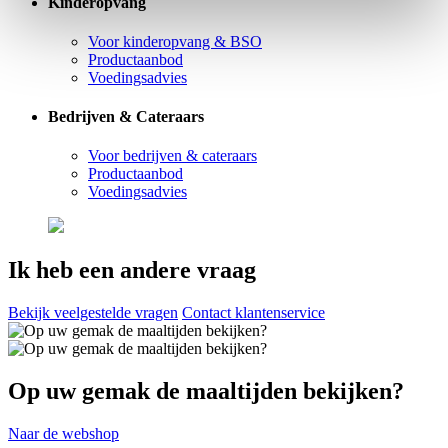
Kinderopvang
Voor kinderopvang & BSO
Productaanbod
Voedingsadvies
Bedrijven & Cateraars
Voor bedrijven & cateraars
Productaanbod
Voedingsadvies
Ik heb een andere vraag
Bekijk veelgestelde vragen
Contact klantenservice
Op uw gemak de maaltijden bekijken?
Naar de webshop