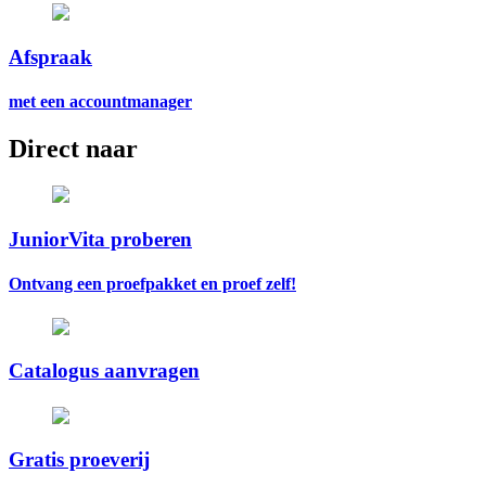
Afspraak
met een accountmanager
Direct naar
JuniorVita proberen
Ontvang een proefpakket en proef zelf!
Catalogus aanvragen
Gratis proeverij