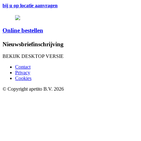
bij u op locatie aanvragen
Online bestellen
Nieuwsbriefinschrijving
BEKIJK DESKTOP VERSIE
Contact
Privacy
Cookies
© Copyright apetito B.V. 2026