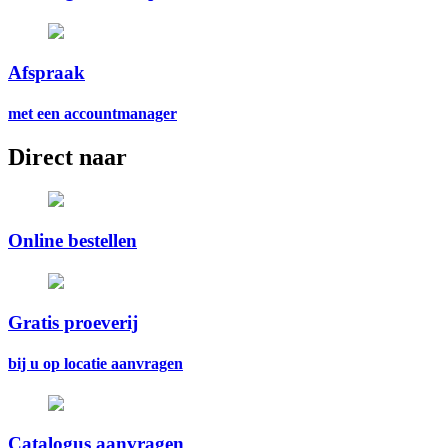
Afspraak
met een accountmanager
Direct naar
Online bestellen
Gratis proeverij
bij u op locatie aanvragen
Catalogus aanvragen