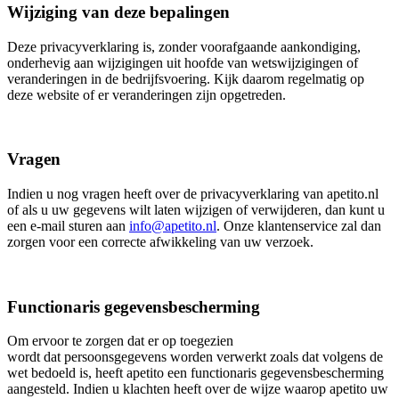
Wijziging van deze bepalingen
Deze privacyverklaring is, zonder voorafgaande aankondiging,
onderhevig aan wijzigingen uit hoofde van wetswijzigingen of
veranderingen in de bedrijfsvoering. Kijk daarom regelmatig op
deze website of er veranderingen zijn opgetreden.
Vragen
Indien u nog vragen heeft over de privacyverklaring van apetito.nl
of als u uw gegevens wilt laten wijzigen of verwijderen, dan kunt u
een e-mail sturen aan
info@apetito.nl
. Onze klantenservice zal dan
zorgen voor een correcte afwikkeling van uw verzoek.
Functionaris gegevensbescherming
Om ervoor te zorgen dat er op toegezien
wordt dat persoonsgegevens worden verwerkt zoals dat volgens de
wet bedoeld is, heeft apetito een functionaris gegevensbescherming
aangesteld. Indien u klachten heeft over de wijze waarop apetito uw