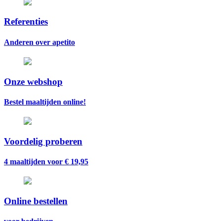
Referenties
Anderen over apetito
Onze webshop
Bestel maaltijden online!
Voordelig proberen
4 maaltijden voor € 19,95
Online bestellen