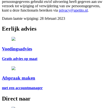
persoonsgegevens gebruikt en/of uitvoering heeft gegeven aan uw
verzoek tot wijziging of verwijdering van uw persoonsgegevens,
kunt u deze functionaris bereiken via
privacy@apetito.nl
.
Datum laatste wijziging: 28 februari 2023
Eerlijk advies
Voedingsadvies
Gratis advies op maat
Afspraak maken
met een accountmanager
Direct naar