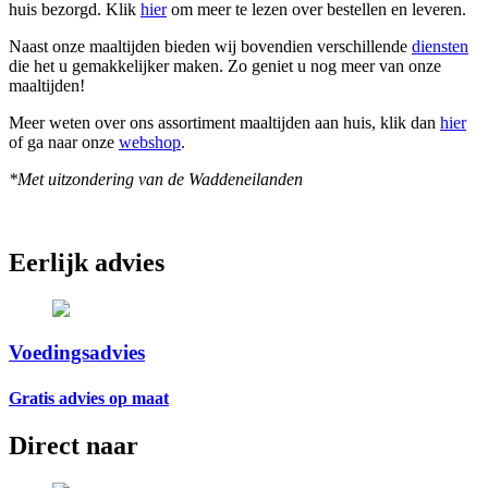
huis bezorgd. Klik
hier
om meer te lezen over bestellen en leveren.
Naast onze maaltijden bieden wij bovendien verschillende
diensten
die het u gemakkelijker maken. Zo geniet u nog meer van onze
maaltijden!
Meer weten over ons assortiment maaltijden aan huis, klik dan
hier
of ga naar onze
webshop
.
*Met uitzondering van de Waddeneilanden
Eerlijk advies
Voedingsadvies
Gratis advies op maat
Direct naar