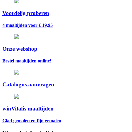
Voordelig proberen
4 maaltijden voor € 19,95
Onze webshop
Bestel maaltijden online!
Catalogus aanvragen
winVitalis maaltijden
Glad gemalen en fijn gemalen