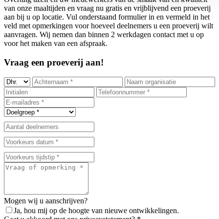
van onze maaltijden en vraag nu gratis en vrijblijvend een proeverij
aan bij u op locatie. Vul onderstaand formulier in en vermeld in het
veld met opmerkingen voor hoeveel deelnemers u een proeverij wilt
aanvragen. Wij nemen dan binnen 2 werkdagen contact met u op
voor het maken van een afspraak.
Vraag een proeverij aan!
Mogen wij u aanschrijven?
Ja, hou mij op de hoogte van nieuwe ontwikkelingen.