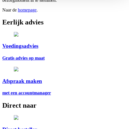
bezorgmoment af te stemmen.
Naar de
homepage
.
Eerlijk advies
Voedingsadvies
Gratis advies op maat
Afspraak maken
met een accountmanager
Direct naar