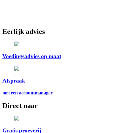
Eerlijk advies
Voedingsadvies op maat
Afspraak
met een accountmanager
Direct naar
Gratis proeverij