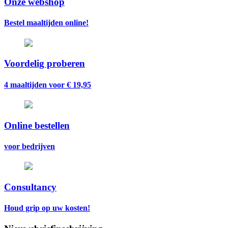
Onze webshop
Bestel maaltijden online!
Voordelig proberen
4 maaltijden voor € 19,95
Online bestellen
voor bedrijven
Consultancy
Houd grip op uw kosten!