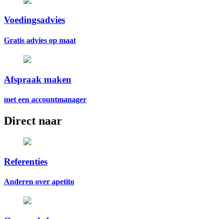
Voedingsadvies
Gratis advies op maat
Afspraak maken
met een accountmanager
Direct naar
Referenties
Anderen over apetito