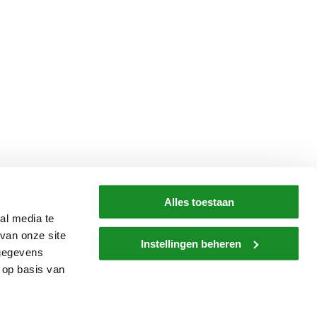
Alles toestaan
al media te
van onze site
Instellingen beheren
 gegevens
 op basis van