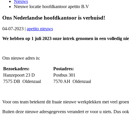
Nieuws
Nieuwe locatie hoofdkantoor apetito B.V
Ons Nederlandse hoofdkantoor is verhuisd!
04-07-2023
|
apetito nieuws
We hebben op 1 juli 2023 onze intrek genomen in een volledig ni
Ons nieuwe adres is:
Bezoekadres:
Postadres:
Hanzepoort 23 D
Postbus 301
7575 DB Oldenzaal
7570 AH Oldenzaal
Voor ons team betekent dit fraaie nieuwe werkplekken met veel groen e
Buiten deze nieuwe adresgegevens verandert er voor u niets. Dus ook d