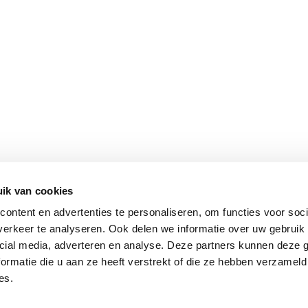
ik van cookies
ontent en advertenties te personaliseren, om functies voor soci
erkeer te analyseren. Ook delen we informatie over uw gebruik 
cial media, adverteren en analyse. Deze partners kunnen deze
ormatie die u aan ze heeft verstrekt of die ze hebben verzameld
es.