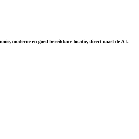
oie, moderne en goed bereikbare locatie, direct naast de A1.