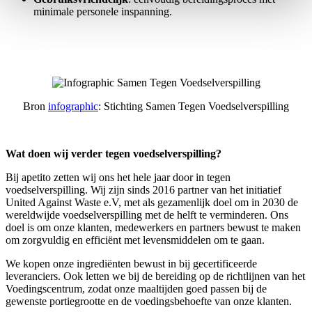
minimale personele inspanning.
Bron
infographic
: Stichting Samen Tegen Voedselverspilling
Wat doen wij verder tegen voedselverspilling?
Bij apetito zetten wij ons het hele jaar door in tegen
voedselverspilling. Wij zijn sinds 2016 partner van het initiatief
United Against Waste e.V, met als gezamenlijk doel om in 2030 de
wereldwijde voedselverspilling met de helft te verminderen. Ons
doel is om onze klanten, medewerkers en partners bewust te maken
om zorgvuldig en efficiënt met levensmiddelen om te gaan.
We kopen onze ingrediënten bewust in bij gecertificeerde
leveranciers. Ook letten we bij de bereiding op de richtlijnen van het
Voedingscentrum, zodat onze maaltijden goed passen bij de
gewenste portiegrootte en de voedingsbehoefte van onze klanten.