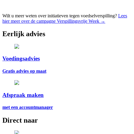
Wilt u meer weten over initiatieven tegen voedselverspilling?
Lees
hier meer over de campagne Verspillingsvrije Week →
Eerlijk advies
Voedingsadvies
Gratis advies op maat
Afspraak maken
met een accountmanager
Direct naar