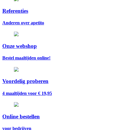
Referenties
Anderen over apetito
Onze webshop
Bestel maaltijden online!
Voordelig proberen
4 maaltijden voor € 19,95
Online bestellen
voor bedrijven