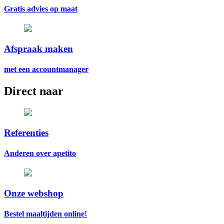
Gratis advies op maat
Afspraak maken
met een accountmanager
Direct naar
Referenties
Anderen over apetito
Onze webshop
Bestel maaltijden online!