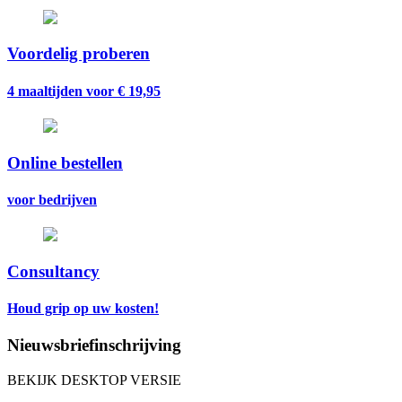
Voordelig proberen
4 maaltijden voor € 19,95
Online bestellen
voor bedrijven
Consultancy
Houd grip op uw kosten!
Nieuwsbriefinschrijving
BEKIJK DESKTOP VERSIE