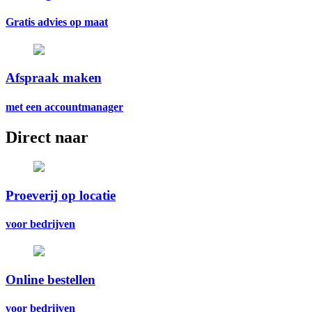
Gratis advies op maat
Afspraak maken
met een accountmanager
Direct naar
Proeverij op locatie
voor bedrijven
Online bestellen
voor bedrijven