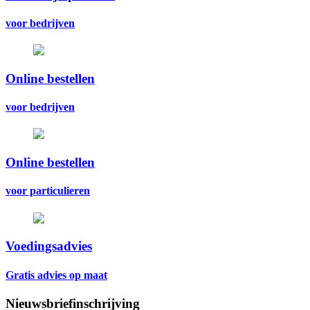
voor bedrijven
Online bestellen
voor bedrijven
Online bestellen
voor particulieren
Voedingsadvies
Gratis advies op maat
Nieuwsbriefinschrijving