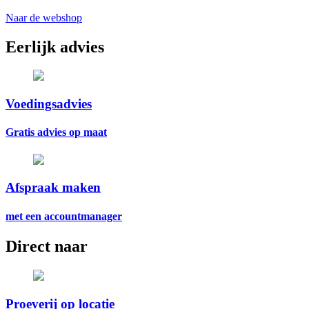
Naar de webshop
Eerlijk advies
Voedingsadvies
Gratis advies op maat
Afspraak maken
met een accountmanager
Direct naar
Proeverij op locatie