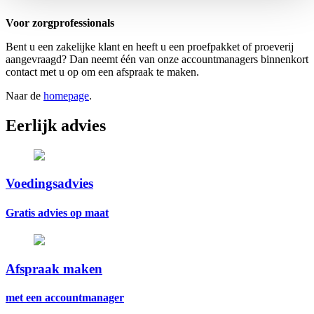
Voor zorgprofessionals
Bent u een zakelijke klant en heeft u een proefpakket of proeverij
aangevraagd? Dan neemt één van onze accountmanagers binnenkort
contact met u op om een afspraak te maken.
Naar de
homepage
.
Eerlijk advies
Voedingsadvies
Gratis advies op maat
Afspraak maken
met een accountmanager