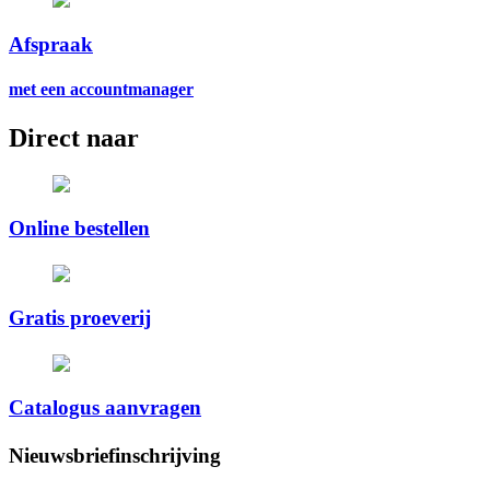
Afspraak
met een accountmanager
Direct naar
Online bestellen
Gratis proeverij
Catalogus aanvragen
Nieuwsbriefinschrijving