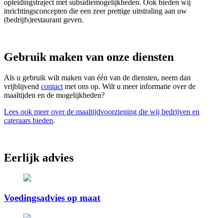
opleidingstraject met subsidiemogelijkheden. Ook bieden wij
inrichtingsconcepten die een zeer prettige uitstraling aan uw
(bedrijfs)restaurant geven.
Gebruik maken van onze diensten
Als u gebruik wilt maken van één van de diensten, neem dan
vrijblijvend
contact
met ons op. Wilt u meer informatie over de
maaltijden en de mogelijkheden?
Lees ook meer over de maaltijdvoorziening die wij bedrijven en
cateraars bieden
.
Eerlijk advies
Voedingsadvies op maat