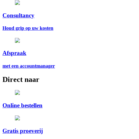
Consultancy
Houd grip op uw kosten
Afspraak
met een accountmanager
Direct naar
Online bestellen
Gratis proeverij