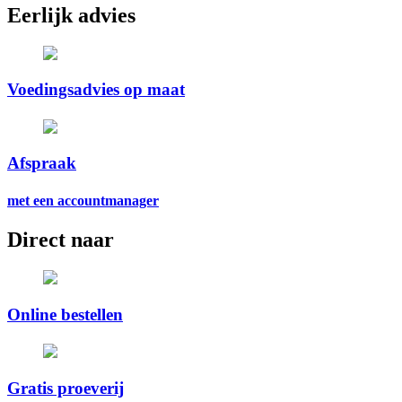
Eerlijk advies
Voedingsadvies op maat
Afspraak
met een accountmanager
Direct naar
Online bestellen
Gratis proeverij