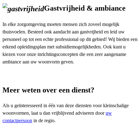
Gastvrijheid & ambiance
In elke zorgomgeving moeten mensen zich zoveel mogelijk
thuisvoelen. Besteed ook aandacht aan gastvrijheid en leid uw
personeel op tot een echte professional op dit gebied! Wij bieden een
erkend opleidingsplan met subsidiemogelijkheden. Ook kunt u
kiezen voor onze inrichtingsconcepten die een zeer aangename
ambiance aan uw woonvorm geven.
Meer weten over een dienst?
Als u geïnteresseerd in één van deze diensten voor kleinschalige
woonvormen, laat u dan vrijblijvend adviseren door
uw
contactpersoon
in de regio.