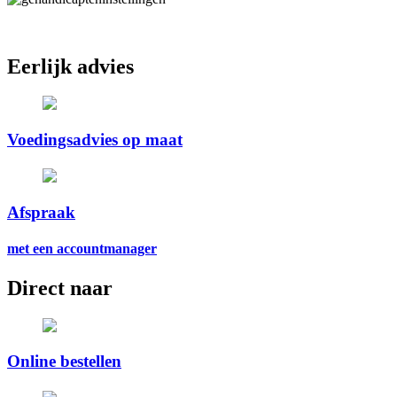
Eerlijk advies
Voedingsadvies op maat
Afspraak
met een accountmanager
Direct naar
Online bestellen