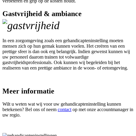
verbeteren en grip op de kosten houdt.
Gastvrijheid & ambiance
In een zorgomgeving zoals een gehandicapteninstelling moeten
mensen zich op hun gemak kunnen voelen. Het creëren van een
prettige sfeer is dan ook erg belangrijk. Indien gewenst kunnen wij
uw personeel daarom trainen tot volwaardige
gastvrijheidsprofessionals. Ook kunnen wij begeleiden bij het
realiseren van een prettige ambiance in de woon- of eetomgeving.
Meer informatie
Wilt u weten wat wij voor uw gehandicapteninstelling kunnen
betekenen? Bel ons of neem
contact
op met onze accountmanager in
uw regio.