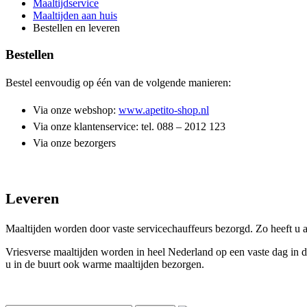
Maaltijdservice
Maaltijden aan huis
Bestellen en leveren
Bestellen
Bestel eenvoudig op één van de volgende manieren:
Via onze webshop:
www.apetito-shop.nl
Via onze klantenservice: tel. 088 – 2012 123
Via onze bezorgers
Leveren
Maaltijden worden door vaste servicechauffeurs bezorgd. Zo heeft u 
Vriesverse maaltijden worden in heel Nederland op een vaste dag in 
u in de buurt ook warme maaltijden bezorgen.