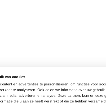
ik van cookies
ontent en advertenties te personaliseren, om functies voor soci
erkeer te analyseren. Ook delen we informatie over uw gebruik 
cial media, adverteren en analyse. Deze partners kunnen deze
ormatie die u aan ze heeft verstrekt of die ze hebben verzameld