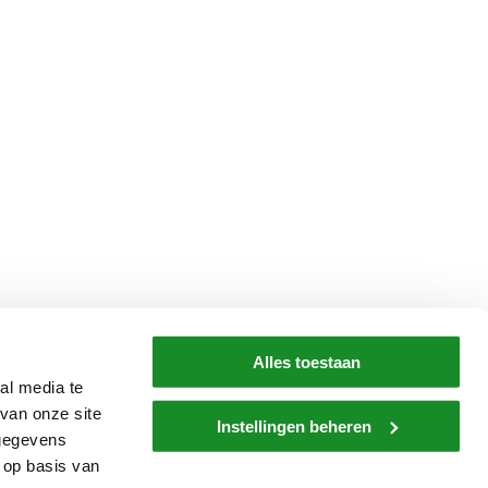
Alles toestaan
al media te
van onze site
Instellingen beheren
 gegevens
 op basis van