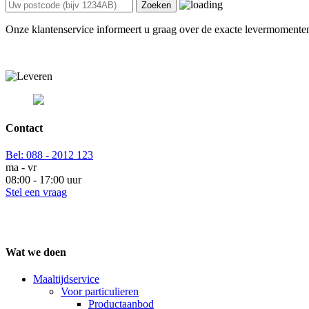
Zoeken
Onze klantenservice informeert u graag over de exacte levermomente
Contact
Bel:
088 - 2012 123
ma - vr
08:00 - 17:00 uur
Stel een vraag
Wat we doen
Maaltijdservice
Voor particulieren
Productaanbod