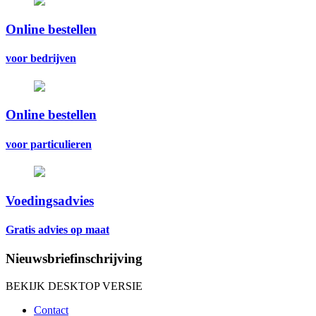
Online bestellen
voor bedrijven
Online bestellen
voor particulieren
Voedingsadvies
Gratis advies op maat
Nieuwsbriefinschrijving
BEKIJK DESKTOP VERSIE
Contact