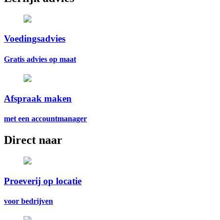
Voedingsadvies
Gratis advies op maat
Afspraak maken
met een accountmanager
Direct naar
Proeverij op locatie
voor bedrijven