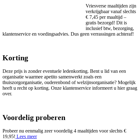
Vriesverse maaltijden zijn
verkrijgbaar vanaf slechts
€ 7,45 per maaltijd –
gratis bezorgd! Dit is
inclusief btw, bezorging,
klantenservice en voedingsadvies. Dus geen verrassingen achteraf!
Korting
Deze prijs is zonder eventuele ledenkorting. Bent u lid van een
organisatie waarmee apetito samenwerkt zoals een
thuiszorgorganisatie, ouderenbond of welzijnsorganisatie? Mogelijk
heeft u recht op korting. Onze klantenservice informeert u hier graag
over.
Voordelig proberen
Probeer nu eenmalig zeer voordelig 4 maaltijden voor slechts €
19,95!
Lees meer