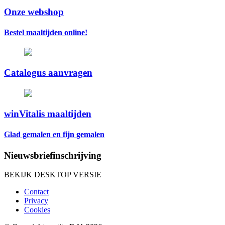
Onze webshop
Bestel maaltijden online!
Catalogus aanvragen
winVitalis maaltijden
Glad gemalen en fijn gemalen
Nieuwsbriefinschrijving
BEKIJK DESKTOP VERSIE
Contact
Privacy
Cookies