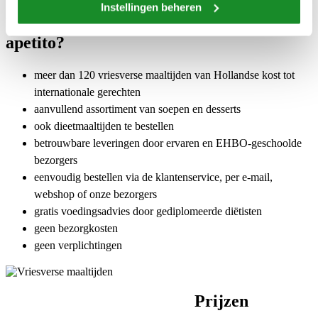
Instellingen beheren
Waarom vriesverse maaltijden van
apetito?
meer dan 120 vriesverse maaltijden van Hollandse kost tot
internationale gerechten
aanvullend assortiment van soepen en desserts
ook dieetmaaltijden te bestellen
betrouwbare leveringen door ervaren en EHBO-geschoolde
bezorgers
eenvoudig bestellen via de klantenservice, per e-mail,
webshop of onze bezorgers
gratis voedingsadvies door gediplomeerde diëtisten
geen bezorgkosten
geen verplichtingen
Prijzen