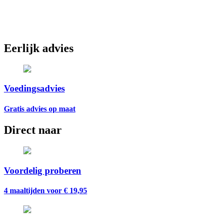
Eerlijk advies
Voedingsadvies
Gratis advies op maat
Direct naar
Voordelig proberen
4 maaltijden voor € 19,95